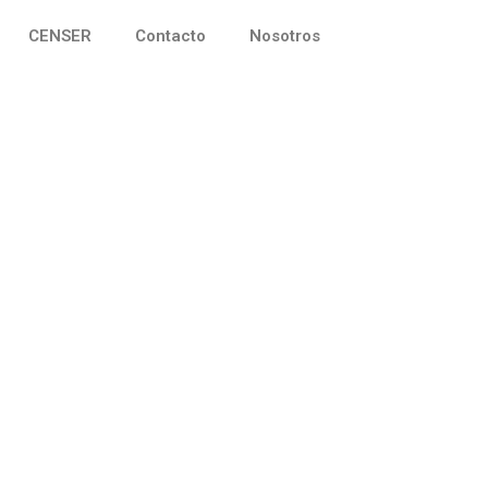
CENSER
Contacto
Nosotros