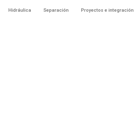
Hidráulica
Separación
Proyectos e integración