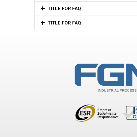
TITLE FOR FAQ
TITLE FOR FAQ