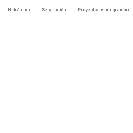
Hidráulica
Separación
Proyectos e integración