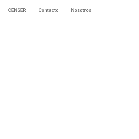
CENSER
Contacto
Nosotros