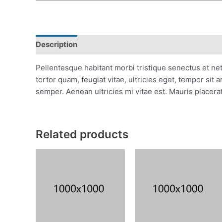
Description
Reviews (0)
Pellentesque habitant morbi tristique senectus et ne
tortor quam, feugiat vitae, ultricies eget, tempor sit
semper. Aenean ultricies mi vitae est. Mauris placerat
Related products