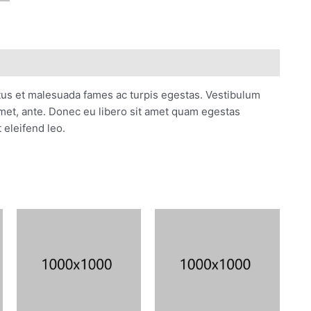
tus et malesuada fames ac turpis egestas. Vestibulum
 amet, ante. Donec eu libero sit amet quam egestas
 eleifend leo.