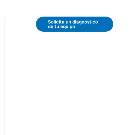
Solicita un diagnóstico
de tu equipo